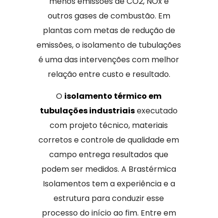
menos emissões de CO2, NOx e
outros gases de combustão. Em
plantas com metas de redução de
emissões, o isolamento de tubulações
é uma das intervenções com melhor
relação entre custo e resultado.
O
isolamento térmico em
tubulações industriais
executado
com projeto técnico, materiais
corretos e controle de qualidade em
campo entrega resultados que
podem ser medidos. A Brastérmica
Isolamentos tem a experiência e a
estrutura para conduzir esse
processo do início ao fim. Entre em