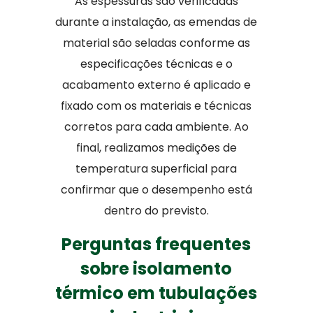
As espessuras são verificadas
durante a instalação, as emendas de
material são seladas conforme as
especificações técnicas e o
acabamento externo é aplicado e
fixado com os materiais e técnicas
corretos para cada ambiente. Ao
final, realizamos medições de
temperatura superficial para
confirmar que o desempenho está
dentro do previsto.
Perguntas frequentes
sobre isolamento
térmico em tubulações