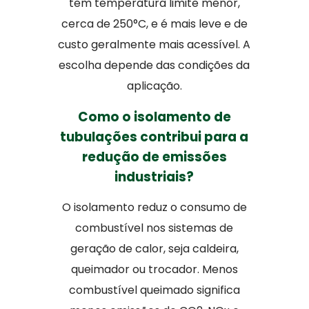
tem temperatura limite menor,
cerca de 250°C, e é mais leve e de
custo geralmente mais acessível. A
escolha depende das condições da
aplicação.
Como o isolamento de
tubulações contribui para a
redução de emissões
industriais?
O isolamento reduz o consumo de
combustível nos sistemas de
geração de calor, seja caldeira,
queimador ou trocador. Menos
combustível queimado significa