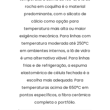
rocha em coquilha é o material
predominante, com o silicato de
cálcio como opção para
temperatura mais alta ou maior
exigência mecânica. Para linhas com
temperatura moderada até 250°C
em ambientes internos, a lã de vidro
é uma alternativa viável. Para linhas
frias e de refrigeração, a espuma
elastomérica de célula fechada é a
escolha mais adequada. Para
temperaturas acima de 650°C em
pontos específicos, a fibra cerâmica
completa o portfólio.