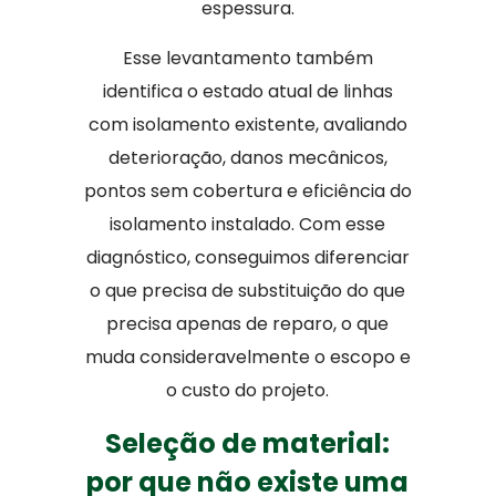
espessura.
Esse levantamento também
identifica o estado atual de linhas
com isolamento existente, avaliando
deterioração, danos mecânicos,
pontos sem cobertura e eficiência do
isolamento instalado. Com esse
diagnóstico, conseguimos diferenciar
o que precisa de substituição do que
precisa apenas de reparo, o que
muda consideravelmente o escopo e
o custo do projeto.
Seleção de material:
por que não existe uma