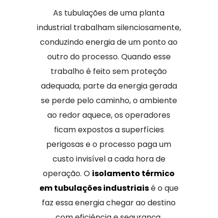
As tubulações de uma planta
industrial trabalham silenciosamente,
conduzindo energia de um ponto ao
outro do processo. Quando esse
trabalho é feito sem proteção
adequada, parte da energia gerada
se perde pelo caminho, o ambiente
ao redor aquece, os operadores
ficam expostos a superfícies
perigosas e o processo paga um
custo invisível a cada hora de
operação. O
isolamento térmico
em tubulações industriais
é o que
faz essa energia chegar ao destino
com eficiência e segurança.