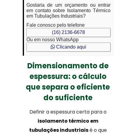
Gostaria de um orçamento ou entrar
em contato sobre Isolamento Térmico
em Tubulações Industriais?
Fale conosco pelo telefone
(16) 2136-6678
Ou em nosso WhatsApp
Clicando aqui
Dimensionamento de
espessura: o cálculo
que separa o eficiente
do suficiente
Definir a espessura certa para o
isolamento térmico em
tubulações industriais
é o que