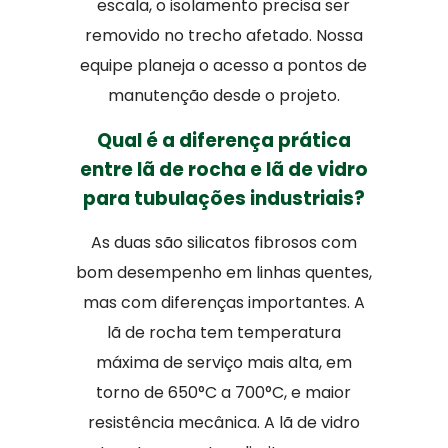
escala, o isolamento precisa ser
removido no trecho afetado. Nossa
equipe planeja o acesso a pontos de
manutenção desde o projeto.
Qual é a diferença prática
entre lã de rocha e lã de vidro
para tubulações industriais?
As duas são silicatos fibrosos com
bom desempenho em linhas quentes,
mas com diferenças importantes. A
lã de rocha tem temperatura
máxima de serviço mais alta, em
torno de 650°C a 700°C, e maior
resistência mecânica. A lã de vidro