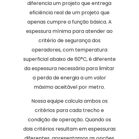
diferencia um projeto que entrega
eficiência real de um projeto que
apenas cumpre a função básica. A
espessura mínima para atender ao
critério de segurança dos
operadores, com temperatura
superficial abaixo de 60°C, é diferente
da espessura necessária para limitar
a perda de energia a um valor
máximo aceitável por metro.
Nossa equipe calcula ambos os
critérios para cada trecho e
condição de operação. Quando os
dois critérios resultam em espessuras
diferentes, apresentamos as opções