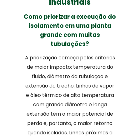
industriais
Como priorizar a execução do
isolamento em uma planta
grande com muitas
tubulações?
A priorização começa pelos critérios
de maior impacto: temperatura do
fluido, diâmetro da tubulação e
extensão do trecho. Linhas de vapor
e óleo térmico de alta temperatura
com grande diâmetro e longa
extensão têm o maior potencial de
perda e, portanto, o maior retorno
quando isoladas. Linhas próximas a