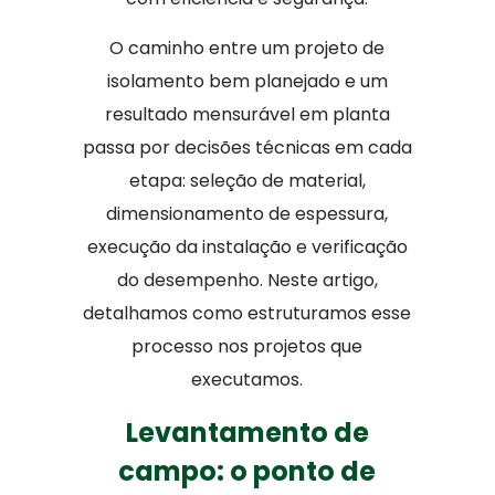
O caminho entre um projeto de
isolamento bem planejado e um
resultado mensurável em planta
passa por decisões técnicas em cada
etapa: seleção de material,
dimensionamento de espessura,
execução da instalação e verificação
do desempenho. Neste artigo,
detalhamos como estruturamos esse
processo nos projetos que
executamos.
Levantamento de
campo: o ponto de