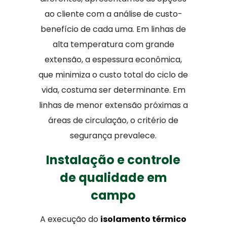
ao cliente com a análise de custo-
benefício de cada uma. Em linhas de
alta temperatura com grande
extensão, a espessura econômica,
que minimiza o custo total do ciclo de
vida, costuma ser determinante. Em
linhas de menor extensão próximas a
áreas de circulação, o critério de
segurança prevalece.
Instalação e controle
de qualidade em
campo
A execução do
isolamento térmico