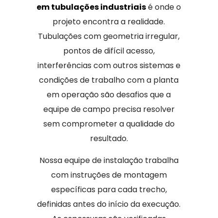
em tubulações industriais
é onde o
projeto encontra a realidade.
Tubulações com geometria irregular,
pontos de difícil acesso,
interferências com outros sistemas e
condições de trabalho com a planta
em operação são desafios que a
equipe de campo precisa resolver
sem comprometer a qualidade do
resultado.
Nossa equipe de instalação trabalha
com instruções de montagem
específicas para cada trecho,
definidas antes do início da execução.