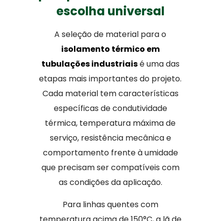
escolha universal
A seleção de material para o
isolamento térmico em
tubulações industriais
é uma das
etapas mais importantes do projeto.
Cada material tem características
específicas de condutividade
térmica, temperatura máxima de
serviço, resistência mecânica e
comportamento frente à umidade
que precisam ser compatíveis com
as condições da aplicação.
Para linhas quentes com
temperatura acima de 150°C, a lã de