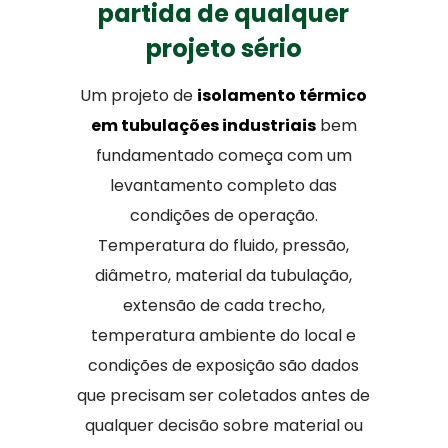
partida de qualquer
projeto sério
Um projeto de
isolamento térmico
em tubulações industriais
bem
fundamentado começa com um
levantamento completo das
condições de operação.
Temperatura do fluido, pressão,
diâmetro, material da tubulação,
extensão de cada trecho,
temperatura ambiente do local e
condições de exposição são dados
que precisam ser coletados antes de
qualquer decisão sobre material ou