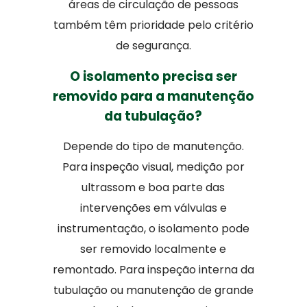
áreas de circulação de pessoas
também têm prioridade pelo critério
de segurança.
O isolamento precisa ser
removido para a manutenção
da tubulação?
Depende do tipo de manutenção.
Para inspeção visual, medição por
ultrassom e boa parte das
intervenções em válvulas e
instrumentação, o isolamento pode
ser removido localmente e
remontado. Para inspeção interna da
tubulação ou manutenção de grande