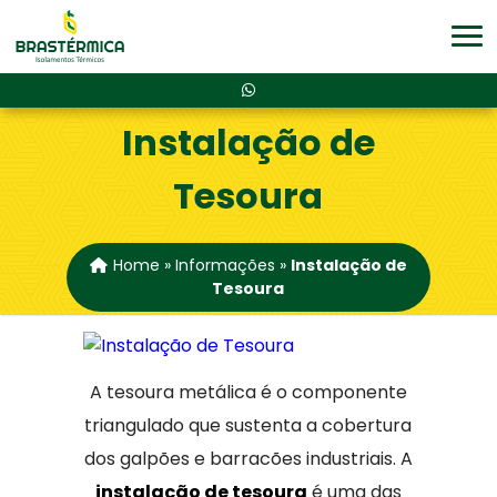
Instalação de
Tesoura
Home
»
Informações
»
Instalação de
Tesoura
A tesoura metálica é o componente
triangulado que sustenta a cobertura
dos galpões e barracões industriais. A
instalação de tesoura
é uma das