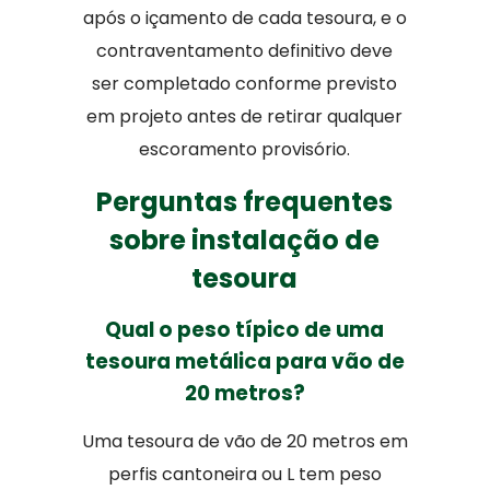
após o içamento de cada tesoura, e o
contraventamento definitivo deve
ser completado conforme previsto
em projeto antes de retirar qualquer
escoramento provisório.
Perguntas frequentes
sobre instalação de
tesoura
Qual o peso típico de uma
tesoura metálica para vão de
20 metros?
Uma tesoura de vão de 20 metros em
perfis cantoneira ou L tem peso