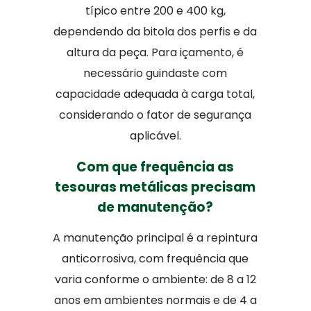
típico entre 200 e 400 kg,
dependendo da bitola dos perfis e da
altura da peça. Para içamento, é
necessário guindaste com
capacidade adequada à carga total,
considerando o fator de segurança
aplicável.
Com que frequência as
tesouras metálicas precisam
de manutenção?
A manutenção principal é a repintura
anticorrosiva, com frequência que
varia conforme o ambiente: de 8 a 12
anos em ambientes normais e de 4 a