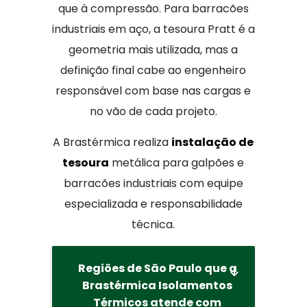
que à compressão. Para barracões
industriais em aço, a tesoura Pratt é a
geometria mais utilizada, mas a
definição final cabe ao engenheiro
responsável com base nas cargas e
no vão de cada projeto.
A Brastérmica realiza
instalação de
tesoura
metálica para galpões e
barracões industriais com equipe
especializada e responsabilidade
técnica.
Regiões de São Paulo que a
Brastérmica Isolamentos
Térmicos atende com