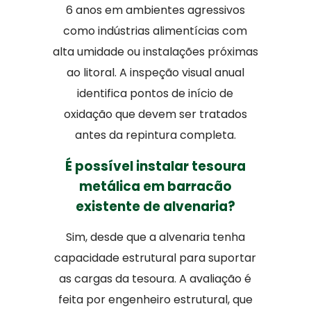
6 anos em ambientes agressivos
como indústrias alimentícias com
alta umidade ou instalações próximas
ao litoral. A inspeção visual anual
identifica pontos de início de
oxidação que devem ser tratados
antes da repintura completa.
É possível instalar tesoura
metálica em barracão
existente de alvenaria?
Sim, desde que a alvenaria tenha
capacidade estrutural para suportar
as cargas da tesoura. A avaliação é
feita por engenheiro estrutural, que