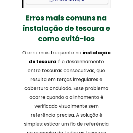
Erros mais comuns na
instalação de tesoura e
como evitá-los
O erro mais frequente na
instalação
de tesoura
é o desalinhamento
entre tesouras consecutivas, que
resulta em terças irregulares e
cobertura ondulada. Esse problema
ocorre quando o alinhamento é
verificado visualmente sem
referência precisa. A solução é
simples: esticar um fio de referência
na cumeeira de todas as tesouras