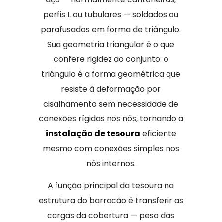
perfis L ou tubulares — soldados ou
parafusados em forma de triângulo.
Sua geometria triangular é o que
confere rigidez ao conjunto: o
triângulo é a forma geométrica que
resiste à deformação por
cisalhamento sem necessidade de
conexões rígidas nos nós, tornando a
instalação de tesoura
eficiente
mesmo com conexões simples nos
nós internos.
A função principal da tesoura na
estrutura do barracão é transferir as
cargas da cobertura — peso das