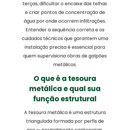
terças, dificultar o encaixe das telhas
e criar pontos de concentração de
água por onde ocorrem infiltrações.
Entender a sequência correta e os
cuidados técnicos que garantem uma
instalação precisa é essencial para
quem supervisiona obras de galpões
metálicos.
O que é a tesoura
metálica e qual sua
função estrutural
A tesoura metálica é uma estrutura
triangulada formada por perfis de
aço — normalmente cantoneiras,