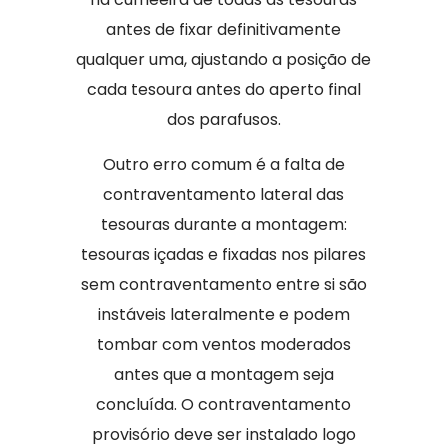
antes de fixar definitivamente
qualquer uma, ajustando a posição de
cada tesoura antes do aperto final
dos parafusos.
Outro erro comum é a falta de
contraventamento lateral das
tesouras durante a montagem:
tesouras içadas e fixadas nos pilares
sem contraventamento entre si são
instáveis lateralmente e podem
tombar com ventos moderados
antes que a montagem seja
concluída. O contraventamento
provisório deve ser instalado logo