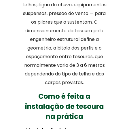
telhas, água da chuva, equipamentos
suspensos, pressão do vento — para
os pilares que a sustentam. O
dimensionamento da tesoura pelo
engenheiro estrutural define a
geometria, a bitola dos perfis e o
espaçamento entre tesouras, que
normalmente varia de 3 a 6 metros
dependendo do tipo de telha e das
cargas previstas.
Como é feita a
instalação de tesoura
na prática