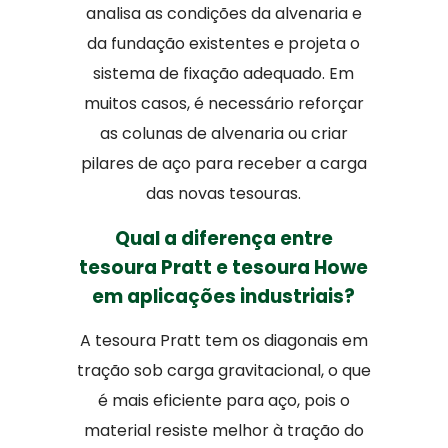
analisa as condições da alvenaria e
da fundação existentes e projeta o
sistema de fixação adequado. Em
muitos casos, é necessário reforçar
as colunas de alvenaria ou criar
pilares de aço para receber a carga
das novas tesouras.
Qual a diferença entre
tesoura Pratt e tesoura Howe
em aplicações industriais?
A tesoura Pratt tem os diagonais em
tração sob carga gravitacional, o que
é mais eficiente para aço, pois o
material resiste melhor à tração do