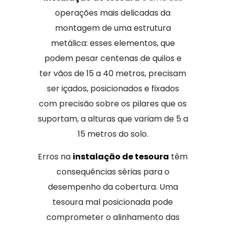
operações mais delicadas da
montagem de uma estrutura
metálica: esses elementos, que
podem pesar centenas de quilos e
ter vãos de 15 a 40 metros, precisam
ser içados, posicionados e fixados
com precisão sobre os pilares que os
suportam, a alturas que variam de 5 a
15 metros do solo.
Erros na
instalação de tesoura
têm
consequências sérias para o
desempenho da cobertura. Uma
tesoura mal posicionada pode
comprometer o alinhamento das