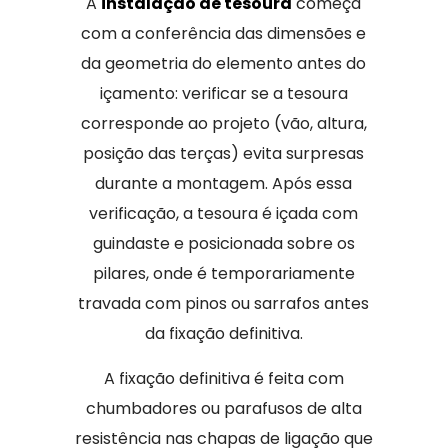
A
instalação de tesoura
começa
com a conferência das dimensões e
da geometria do elemento antes do
içamento: verificar se a tesoura
corresponde ao projeto (vão, altura,
posição das terças) evita surpresas
durante a montagem. Após essa
verificação, a tesoura é içada com
guindaste e posicionada sobre os
pilares, onde é temporariamente
travada com pinos ou sarrafos antes
da fixação definitiva.
A fixação definitiva é feita com
chumbadores ou parafusos de alta
resistência nas chapas de ligação que