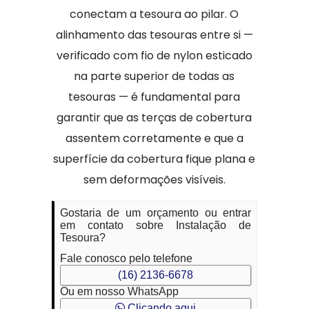
conectam a tesoura ao pilar. O
alinhamento das tesouras entre si —
verificado com fio de nylon esticado
na parte superior de todas as
tesouras — é fundamental para
garantir que as terças de cobertura
assentem corretamente e que a
superfície da cobertura fique plana e
sem deformações visíveis.
Gostaria de um orçamento ou entrar
em contato sobre Instalação de
Tesoura?
Fale conosco pelo telefone
(16) 2136-6678
Ou em nosso WhatsApp
Clicando aqui